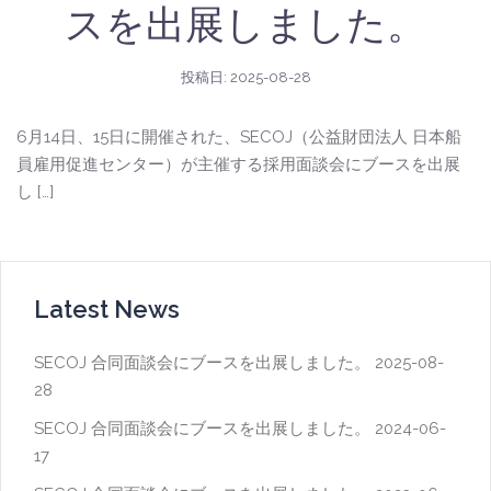
スを出展しました。
投稿日:
2025-08-28
6月14日、15日に開催された、SECOJ（公益財団法人 日本船
員雇用促進センター）が主催する採用面談会にブースを出展
し […]
Latest News
SECOJ 合同面談会にブースを出展しました。
2025-08-
28
SECOJ 合同面談会にブースを出展しました。
2024-06-
17