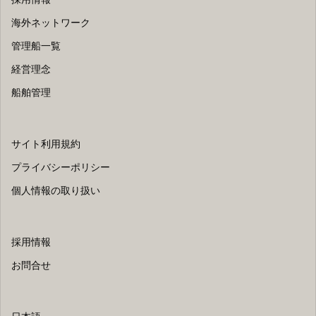
海外ネットワーク
管理船一覧
経営理念
船舶管理
サイト利用規約
プライバシーポリシー
個人情報の取り扱い
採用情報
お問合せ