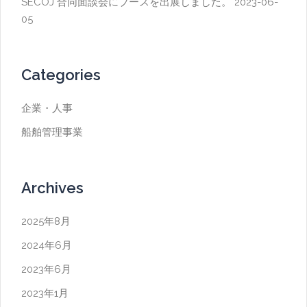
SECOJ 合同面談会にブースを出展しました。
2023-06-
05
Categories
企業・人事
船舶管理事業
Archives
2025年8月
2024年6月
2023年6月
2023年1月