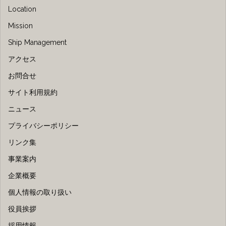
Location
Mission
Ship Management
アクセス
お問合せ
サイト利用規約
ニュース
プライバシーポリシー
リンク集
事業案内
企業概要
個人情報の取り扱い
役員挨拶
採用情報