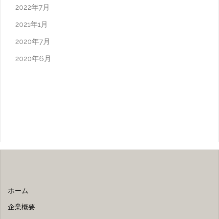
2022年7月
2021年1月
2020年7月
2020年6月
ホーム
企業概要