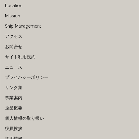
Location
Mission
Ship Management
アクセス
お問合せ
サイト利用規約
ニュース
プライバシーポリシー
リンク集
事業案内
企業概要
個人情報の取り扱い
役員挨拶
採用情報