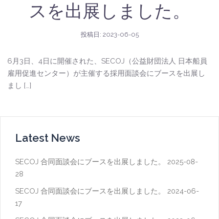
スを出展しました。
投稿日:
2023-06-05
6月3日、4日に開催された、SECOJ（公益財団法人 日本船員
雇用促進センター）が主催する採用面談会にブースを出展し
まし […]
Latest News
SECOJ 合同面談会にブースを出展しました。
2025-08-
28
SECOJ 合同面談会にブースを出展しました。
2024-06-
17