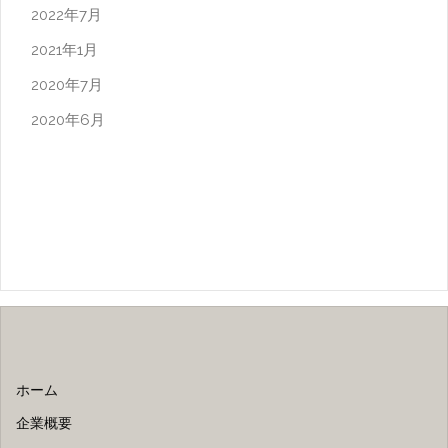
2022年7月
2021年1月
2020年7月
2020年6月
ホーム
企業概要