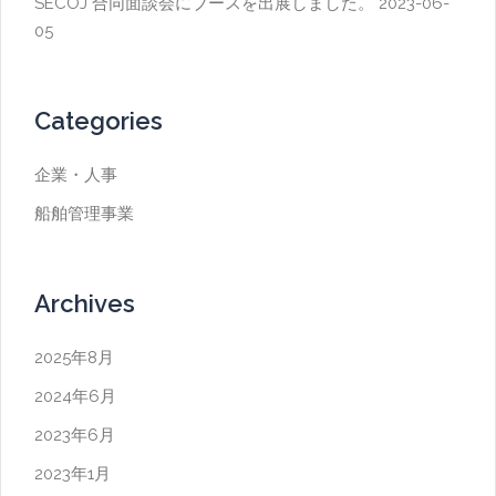
SECOJ 合同面談会にブースを出展しました。
2023-06-
05
Categories
企業・人事
船舶管理事業
Archives
2025年8月
2024年6月
2023年6月
2023年1月