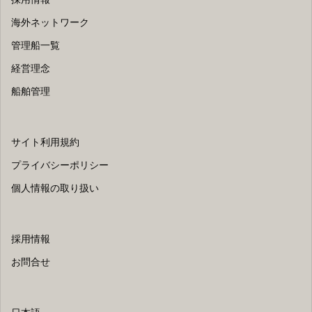
海外ネットワーク
管理船一覧
経営理念
船舶管理
サイト利用規約
プライバシーポリシー
個人情報の取り扱い
採用情報
お問合せ